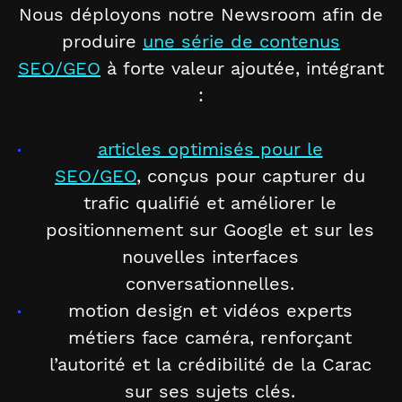
Nous déployons notre Newsroom afin de
produire
une série de contenus
SEO/GEO
à forte valeur ajoutée, intégrant
:
articles optimisés pour le
SEO/GEO
, conçus pour capturer du
trafic qualifié et améliorer le
positionnement sur Google et sur les
nouvelles interfaces
conversationnelles.
motion design et vidéos experts
métiers face caméra, renforçant
l’autorité et la crédibilité de la Carac
sur ses sujets clés.