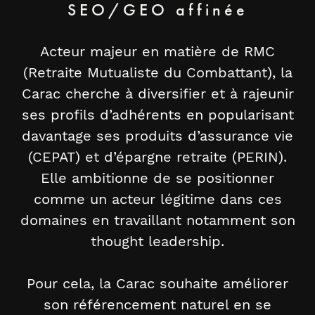
SEO/GEO affinée
Acteur majeur en matière de RMC
(Retraite Mutualiste du Combattant), la
Carac cherche à diversifier et à rajeunir
ses profils d’adhérents en popularisant
davantage ses produits d’assurance vie
(CEPAT) et d’épargne retraite (PERIN).
Elle ambitionne de se positionner
comme un acteur légitime dans ces
domaines en travaillant notamment son
thought leadership.
Pour cela, la Carac souhaite améliorer
son référencement naturel en se