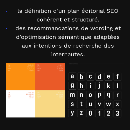
la définition d’un plan éditorial SEO
cohérent et structuré.
des recommandations de wording et
d’optimisation sémantique adaptées
aux intentions de recherche des
internautes.