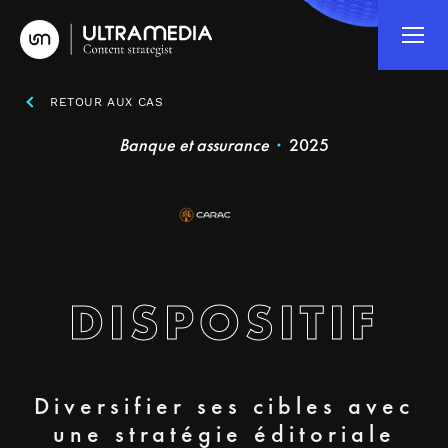
RETOUR AUX CAS
Banque et assurance
2025
DISPOSITIF
Diversifier ses cibles avec
une stratégie éditoriale