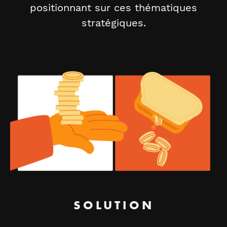
positionnant sur ces thématiques
stratégiques.
SOLUTION