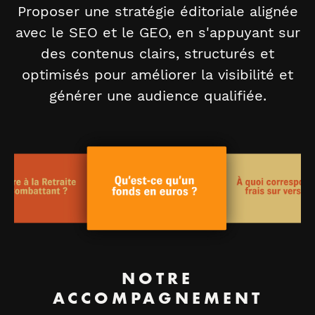
Proposer une stratégie éditoriale alignée
avec le SEO et le GEO, en s'appuyant sur
des contenus clairs, structurés et
optimisés pour améliorer la visibilité et
générer une audience qualifiée.
NOTRE
ACCOMPAGNEMENT