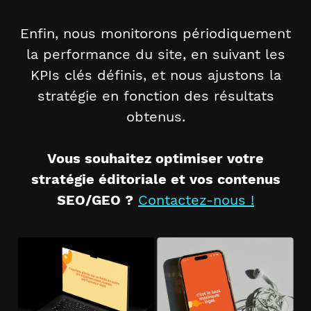
Enfin, nous monitorons périodiquement
la performance du site, en suivant les
KPIs clés définis, et nous ajustons la
stratégie en fonction des résultats
obtenus.
Vous souhaitez optimiser votre
stratégie éditoriale et vos contenus
SEO/GEO ?
Contactez-nous !