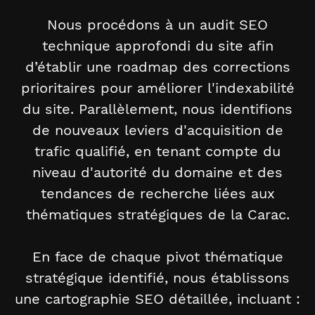
Nous procédons à un audit SEO
technique approfondi du site afin
d’établir une roadmap des corrections
prioritaires pour améliorer l'indexabilité
du site. Parallèlement, nous identifions
de nouveaux leviers d'acquisition de
trafic qualifié, en tenant compte du
niveau d'autorité du domaine et des
tendances de recherche liées aux
thématiques stratégiques de la Carac.
En face de chaque pivot thématique
stratégique identifié, nous établissons
une cartographie SEO détaillée, incluant :