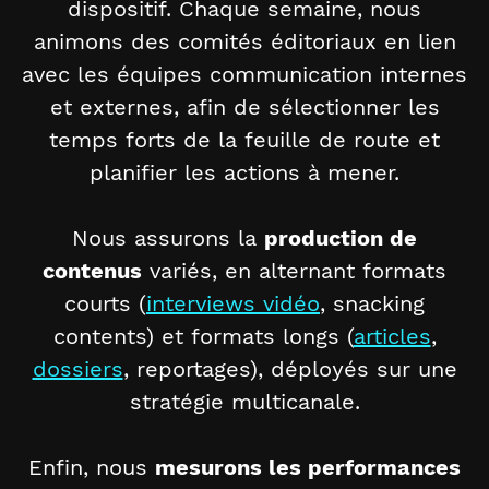
dispositif. Chaque semaine, nous
animons des comités éditoriaux en lien
avec les équipes communication internes
et externes, afin de sélectionner les
temps forts de la feuille de route et
planifier les actions à mener.
Nous assurons la
production de
contenus
variés, en alternant formats
courts (
interviews vidéo
, snacking
contents) et formats longs (
articles
,
dossiers
, reportages), déployés sur une
stratégie multicanale.
Enfin, nous
mesurons les performances