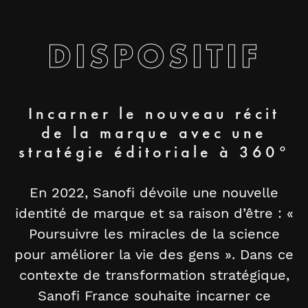
DISPOSITIF
Incarner le nouveau récit
de la marque avec une
stratégie éditoriale à 360°
En 2022, Sanofi dévoile une nouvelle
identité de marque et sa raison d’être : «
Poursuivre les miracles de la science
pour améliorer la vie des gens ». Dans ce
contexte de transformation stratégique,
Sanofi France souhaite incarner ce