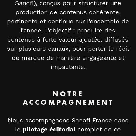
Sanofi), conçus pour structurer une
production de contenus cohérente,
pertinente et continue sur l’ensemble de
l’année. L’objectif : produire des
contenus à forte valeur ajoutée, diffusés
sur plusieurs canaux, pour porter le récit
de marque de manière engageante et
impactante.
NOTRE
ACCOMPAGNEMENT
Nous accompagnons Sanofi France dans
le
pilotage éditorial
complet de ce