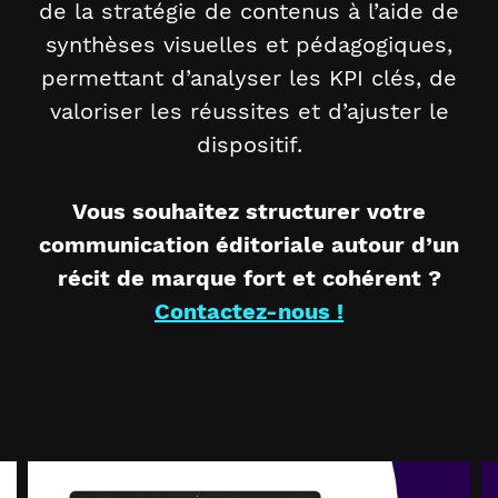
de la stratégie de contenus à l’aide de
synthèses visuelles et pédagogiques,
permettant d’analyser les KPI clés, de
valoriser les réussites et d’ajuster le
dispositif.
Vous souhaitez structurer votre
communication éditoriale autour d’un
récit de marque fort et cohérent ?
Contactez-nous !