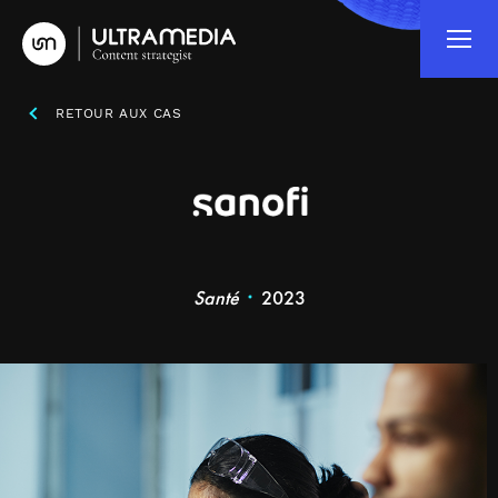
RETOUR AUX CAS
Santé
2023