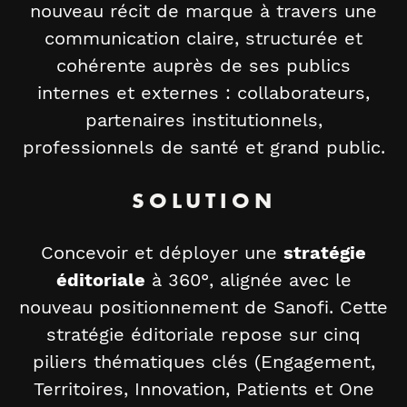
nouveau récit de marque à travers une
communication claire, structurée et
cohérente auprès de ses publics
internes et externes : collaborateurs,
partenaires institutionnels,
professionnels de santé et grand public.
SOLUTION
Concevoir et déployer une
stratégie
éditoriale
à 360°, alignée avec le
nouveau positionnement de Sanofi. Cette
stratégie éditoriale repose sur cinq
piliers thématiques clés (Engagement,
Territoires, Innovation, Patients et One